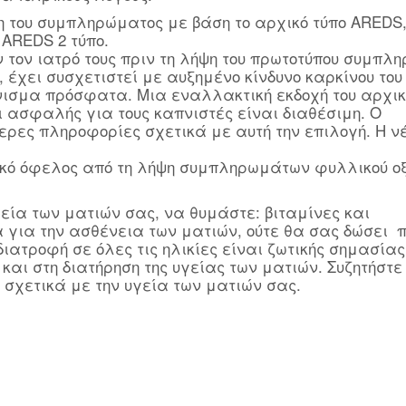
η του συμπληρώματος με βάση το αρχικό τύπο AREDS
 AREDS 2 τύπο.
 τον ιατρό τους πριν τη λήψη του πρωτοτύπου συμπλ
ο, έχει συσχετιστεί με αυξημένο κίνδυνο καρκίνου το
πνισμα πρόσφατα. Μια εναλλακτική εκδοχή του αρχικ
ασφαλής για τους καπνιστές είναι διαθέσιμη. Ο
ρες πληροφορίες σχετικά με αυτή την επιλογή. Η ν
ικό όφελος από τη λήψη συμπληρωμάτων φυλλικού οξ
εία των ματιών σας, να θυμάστε: βιταμίνες και
για την ασθένεια των ματιών, ούτε θα σας δώσει π
ιατροφή σε όλες τις ηλικίες είναι ζωτικής σημασίας
και στη διατήρηση της υγείας των ματιών. Συζητήστε
 σχετικά με την υγεία των ματιών σας.