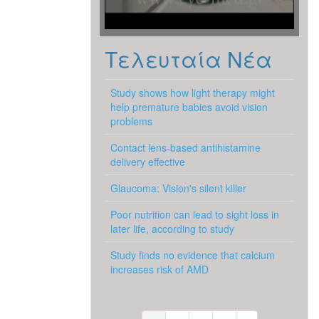
Τελευταία Νέα
Study shows how light therapy might
help premature babies avoid vision
problems
Contact lens-based antihistamine
delivery effective
Glaucoma: Vision's silent killer
Poor nutrition can lead to sight loss in
later life, according to study
Study finds no evidence that calcium
increases risk of AMD