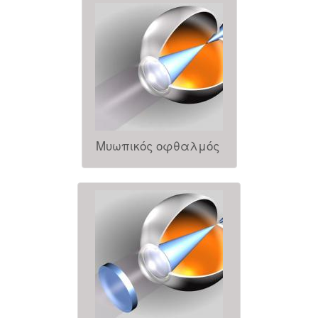
Μυωπικός οφθαλμός