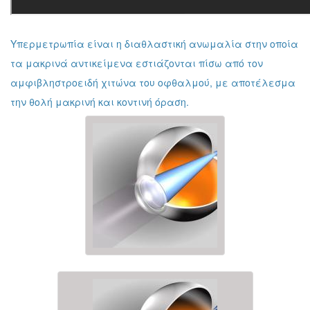
Υπερμετρωπία είναι η διαθλαστική ανωμαλία στην οποία
τα μακρινά αντικείμενα εστιάζονται πίσω από τον
αμφιβληστροειδή χιτώνα του οφθαλμού, με αποτέλεσμα
την θολή μακρινή και κοντινή όραση.