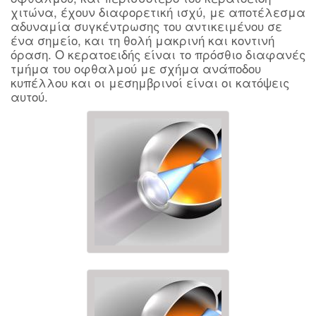
χιτώνα, έχουν διαφορετική ισχύ, με αποτέλεσμα
αδυναμία συγκέντρωσης του αντικειμένου σε
ένα σημείο, και τη θολή μακρινή και κοντινή
όραση. Ο κερατοειδής είναι το πρόσθιο διαφανές
τμήμα του οφθαλμού με σχήμα ανάποδου
κυπέλλου και οι μεσημβρινοί είναι οι κατόψεις
αυτού.