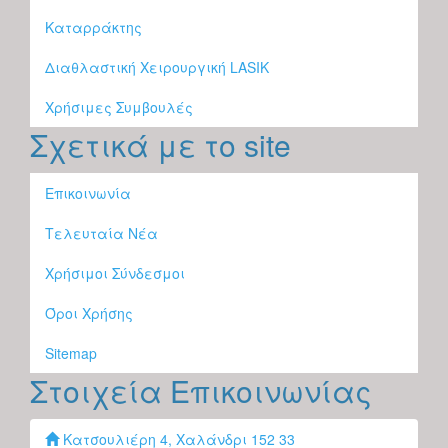
Καταρράκτης
Διαθλαστική Χειρουργική LASIK
Χρήσιμες Συμβουλές
Σχετικά με το site
Επικοινωνία
Τελευταία Νέα
Χρήσιμοι Σύνδεσμοι
Όροι Χρήσης
Sitemap
Στοιχεία Επικοινωνίας
Κατσουλιέρη 4, Χαλάνδρι 152 33