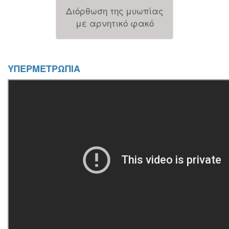
Διόρθωση της μυωπίας
με αρνητικό φακό
ΥΠΕΡΜΕΤΡΩΠΙΑ