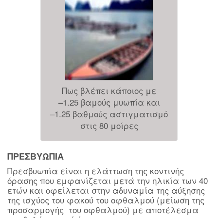
Πως βλέπει κάποιος με
–1.25 βαμούς μυωπία και
–1.25 βαθμούς αστιγματισμό
στις 80 μοίρες
ΠΡΕΣΒΥΩΠΙΑ
Πρεσβυωπία είναι η ελάττωση της κοντινής
όρασης που εμφανίζεται μετά την ηλικία των 40
ετών και οφείλεται στην αδυναμία της αύξησης
της ισχύος του φακού του οφθαλμού (μείωση της
προσαρμογής του οφθαλμού) με αποτέλεσμα