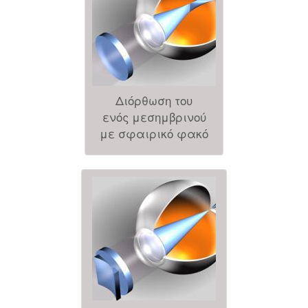
Διόρθωση του
ενός μεσημβρινού
με σφαιρικό φακό