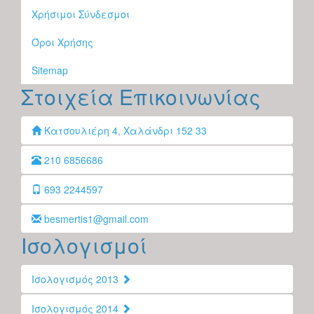
Χρήσιμοι Σύνδεσμοι
Όροι Χρήσης
Sitemap
Στοιχεία Επικοινωνίας
Κατσουλιέρη 4, Χαλάνδρι 152 33
210 6856686
693 2244597
besmertis1@gmail.com
Ισολογισμοί
Ισολογισμός 2013
Ισολογισμός 2014