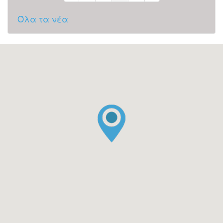
Όλα τα νέα