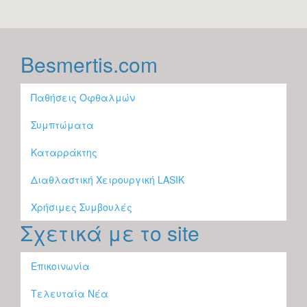
Besmertis.com
Παθήσεις Οφθαλμών
Συμπτώματα
Καταρράκτης
Διαθλαστική Χειρουργική LASIK
Χρήσιμες Συμβουλές
Σχετικά με το site
Επικοινωνία
Τελευταία Νέα