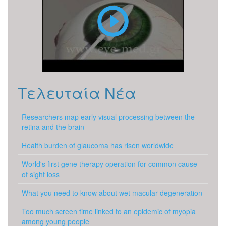
Τελευταία Νέα
Researchers map early visual processing between the
retina and the brain
Health burden of glaucoma has risen worldwide
World's first gene therapy operation for common cause
of sight loss
What you need to know about wet macular degeneration
Too much screen time linked to an epidemic of myopia
among young people