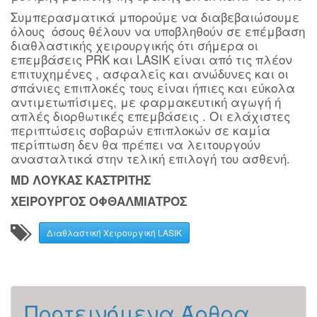
Συμπερασματικά μπορούμε να διαβεβαιώσουμε
όλους όσους θέλουν να υποβληθούν σε επέμβαση
διαθλαστικής χειρουργικής ότι σήμερα οι
επεμβάσεις PRK και LASIK είναι από τις πλέον
επιτυχημένες , ασφαλείς και ανώδυνες και οι
σπάνιες επιπλοκές τους είναι ήπιες και εύκολα
αντιμετωπίσιμες, με φαρμακευτική αγωγή ή
απλές διορθωτικές επεμβάσεις . Οι ελάχιστες
περιπτώσεις σοβαρών επιπλοκών σε καμία
περίπτωση δεν θα πρέπει να λειτουργούν
ανασταλτικά στην τελική επιλογή του ασθενή.
MD ΛΟΥΚΑΣ ΚΑΣΤΡΙΤΗΣ
ΧΕΙΡΟΥΡΓΟΣ ΟΦΘΑΛΜΙΑΤΡΟΣ
Διαθλαστική Χειρουργική LASIK
Προτεινόμενα Άρθρα