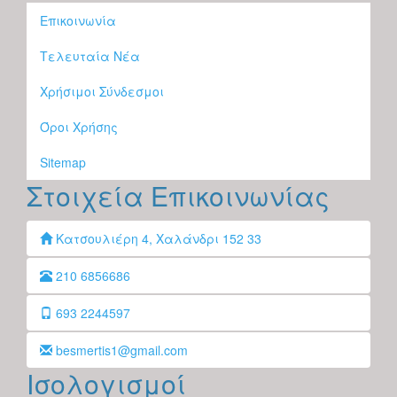
Επικοινωνία
Τελευταία Νέα
Χρήσιμοι Σύνδεσμοι
Όροι Χρήσης
Sitemap
Στοιχεία Επικοινωνίας
Κατσουλιέρη 4, Χαλάνδρι 152 33
210 6856686
693 2244597
besmertis1@gmail.com
Ισολογισμοί