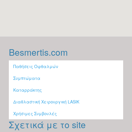
Besmertis.com
Παθήσεις Οφθαλμών
Συμπτώματα
Καταρράκτης
Διαθλαστική Χειρουργική LASIK
Χρήσιμες Συμβουλές
Σχετικά με το site